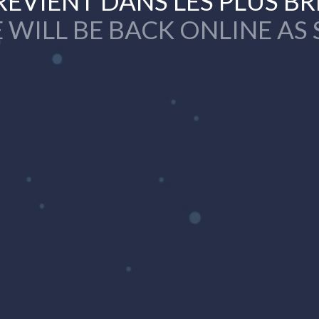
REVIENT DANS LES PLUS BR
 WILL BE BACK ONLINE AS