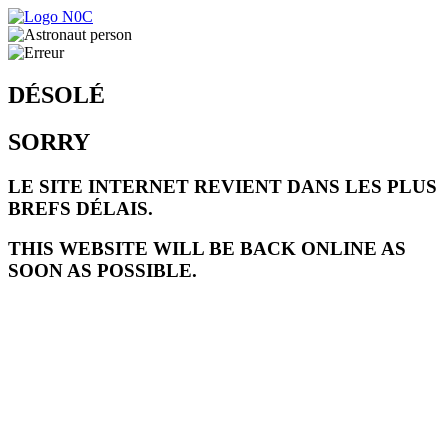
DÉSOLÉ
SORRY
LE SITE INTERNET REVIENT DANS LES PLUS
BREFS DÉLAIS.
THIS WEBSITE WILL BE BACK ONLINE AS
SOON AS POSSIBLE.